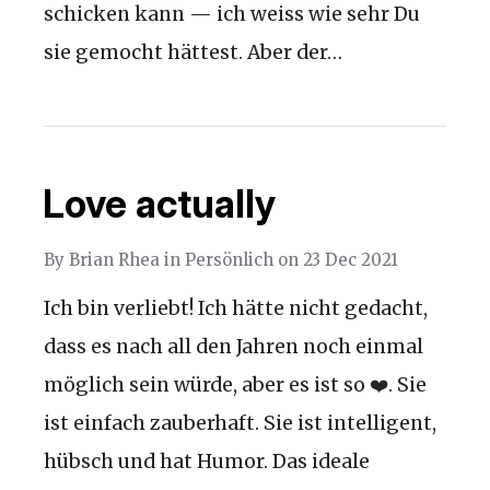
schicken kann — ich weiss wie sehr Du
sie gemocht hättest. Aber der…
Love actually
By
Brian Rhea
in
Persönlich
on
23 Dec 2021
Ich bin verliebt! Ich hätte nicht gedacht,
dass es nach all den Jahren noch einmal
möglich sein würde, aber es ist so ❤️. Sie
ist einfach zauberhaft. Sie ist intelligent,
hübsch und hat Humor. Das ideale