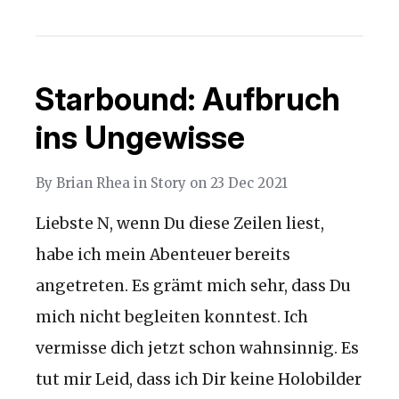
Starbound: Aufbruch
ins Ungewisse
By
Brian Rhea
in
Story
on
23 Dec 2021
Liebste N, wenn Du diese Zeilen liest,
habe ich mein Abenteuer bereits
angetreten. Es grämt mich sehr, dass Du
mich nicht begleiten konntest. Ich
vermisse dich jetzt schon wahnsinnig. Es
tut mir Leid, dass ich Dir keine Holobilder